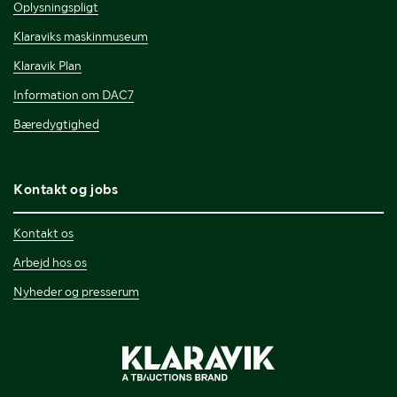
Oplysningspligt
Klaraviks maskinmuseum
Klaravik Plan
Information om DAC7
Bæredygtighed
Kontakt og jobs
Kontakt os
Arbejd hos os
Nyheder og presserum