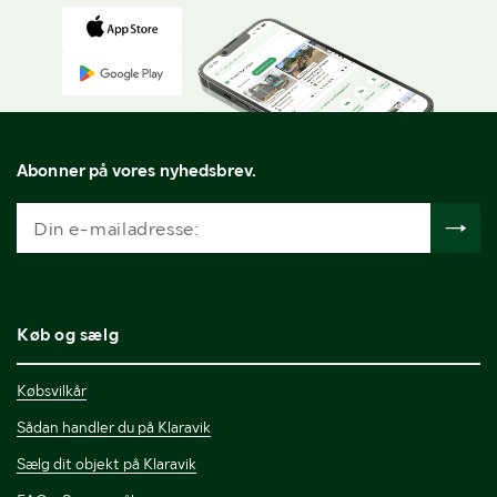
Abonner på vores nyhedsbrev.
Køb og sælg
Købsvilkår
Sådan handler du på Klaravik
Sælg dit objekt på Klaravik