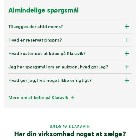
Almindelige spørgsmål
Tillægges der altid moms?
Hvad er reservationspris?
Hvad koster det at købe på Klaravik?
Jeg har spørgsmål om en auktion, hvad gør jeg?
Hvad gør jeg, hvis noget ikke er rigtigt?
Mere om at købe på Klaravik
SÆLG PÅ KLARAVIK
Har din virksomhed noget at sælge?