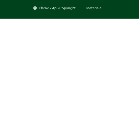
Klaravik ApS Copyright
|
Materiale