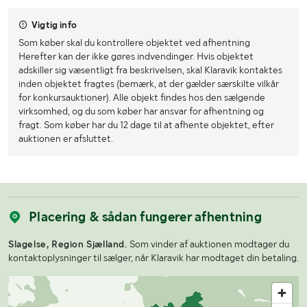
Vigtig info
Som køber skal du kontrollere objektet ved afhentning
Herefter kan der ikke gøres indvendinger. Hvis objektet
adskiller sig væsentligt fra beskrivelsen, skal Klaravik kontaktes
inden objektet fragtes (bemærk, at der gælder særskilte vilkår
for konkursauktioner). Alle objekt findes hos den sælgende
virksomhed, og du som køber har ansvar for afhentning og
fragt. Som køber har du 12 dage til at afhente objektet, efter
auktionen er afsluttet.
Placering & sådan fungerer afhentning
Slagelse, Region Sjælland.
Som vinder af auktionen modtager du
kontaktoplysninger til sælger, når Klaravik har modtaget din betaling.