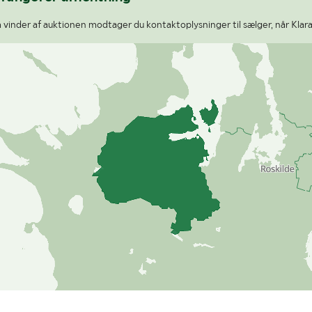
vinder af auktionen modtager du kontaktoplysninger til sælger, når Klara