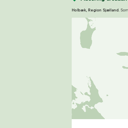
Holbæk, Region Sjælland.
Som 