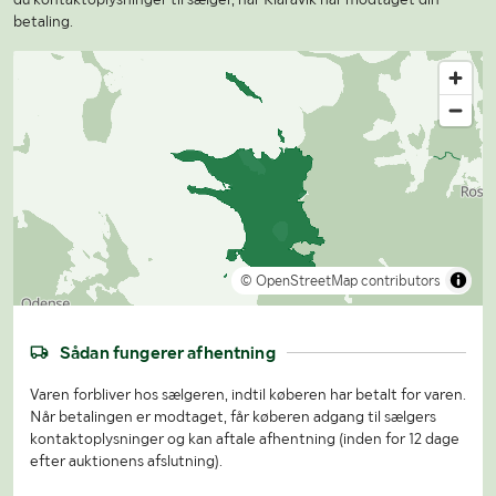
betaling.
© OpenStreetMap contributors
Sådan fungerer afhentning
Varen forbliver hos sælgeren, indtil køberen har betalt for varen.
Når betalingen er modtaget, får køberen adgang til sælgers
kontaktoplysninger og kan aftale afhentning (inden for 12 dage
efter auktionens afslutning).