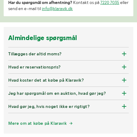
Har du spørgsmål om afhentning?
Kontakt os på
7220 7035
eller
send en e-mail til
info@klaravik.dk
Almindelige spørgsmål
Tillægges der altid moms?
Hvad er reservationspris?
Hvad koster det at købe på Klaravik?
Jeg har spørgsmål om en auktion, hvad gør jeg?
Hvad gør jeg, hvis noget ikke er rigtigt?
Mere om at købe på Klaravik