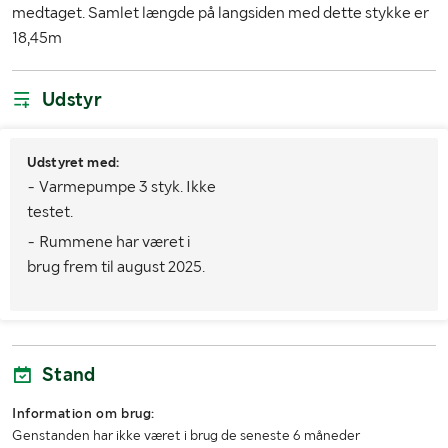
medtaget. Samlet længde på langsiden med dette stykke er
18,45m
Udstyr
Udstyret med:
- Varmepumpe 3 styk. Ikke
testet.
- Rummene har været i
brug frem til august 2025.
Stand
Information om brug:
Genstanden har ikke været i brug de seneste 6 måneder