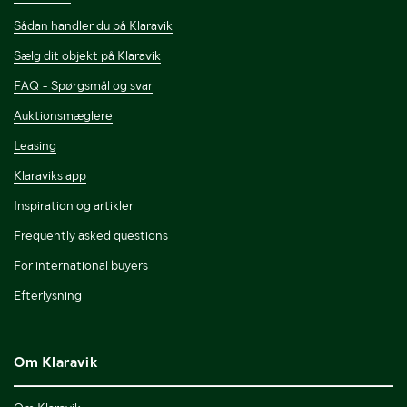
Sådan handler du på Klaravik
Sælg dit objekt på Klaravik
FAQ - Spørgsmål og svar
Auktionsmæglere
Leasing
Klaraviks app
Inspiration og artikler
Frequently asked questions
For international buyers
Efterlysning
Om Klaravik