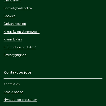
Om Klaravik
Fortrolighedspolitik
Cookies
Oplysningspligt
Klaraviks maskinmuseum
Klaravik Plan
Information om DAC7
Bæredygtighed
Kontakt og jobs
Kontakt os
Arbejd hos os
Nyheder og presserum