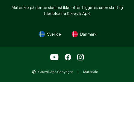
Materiale på denne side må ikke offentliggøres uden skriftlig
tilladelse fra Klaravik ApS.
Sverige
Danmark
Klaravik ApS Copyright
|
Materiale