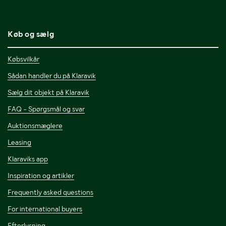
Køb og sælg
Købsvilkår
Sådan handler du på Klaravik
Sælg dit objekt på Klaravik
FAQ - Spørgsmål og svar
Auktionsmæglere
Leasing
Klaraviks app
Inspiration og artikler
Frequently asked questions
For international buyers
Efterlysning