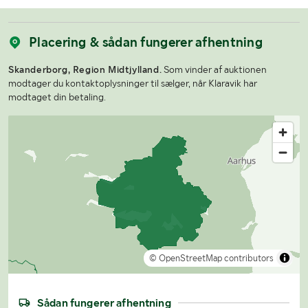
Placering & sådan fungerer afhentning
Skanderborg, Region Midtjylland.
Som vinder af auktionen
modtager du kontaktoplysninger til sælger, når Klaravik har
modtaget din betaling.
© OpenStreetMap contributors
Sådan fungerer afhentning