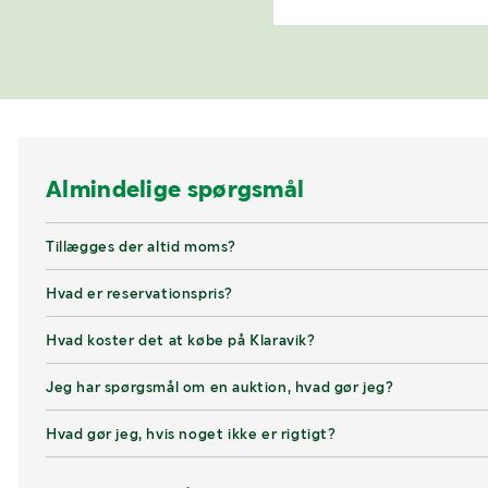
Almindelige spørgsmål
Tillægges der altid moms?
Hvad er reservationspris?
Hvad koster det at købe på Klaravik?
Jeg har spørgsmål om en auktion, hvad gør jeg?
Hvad gør jeg, hvis noget ikke er rigtigt?