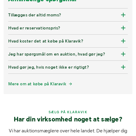
Tillægges der altid moms?
Hvad er reservationspris?
Hvad koster det at købe på Klaravik?
Jeg har spørgsmål om en auktion, hvad gør jeg?
Hvad gør jeg, hvis noget ikke er rigtigt?
Mere om at købe på Klaravik
SÆLG PÅ KLARAVIK
Har din virksomhed noget at sælge?
Vi har auktionsmæglere over hele landet. De hjælper dig