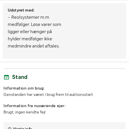
Udstyret med:
- Reolsystemer m.m
medfølger. Løse varer som
ligger eller hænger på
hylder medfølger ikke
medmindre andet aftales.
Stand
Information om brug:
Genstanden har været i brug frem til auktionsstart
Information fra nuværende ejer:
Brugt, ingen kendte fejl