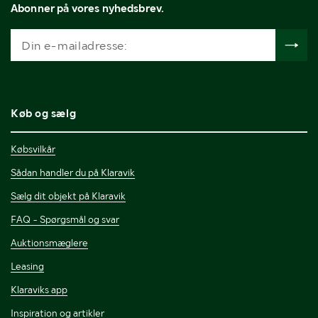
Abonner på vores nyhedsbrev.
Køb og sælg
Købsvilkår
Sådan handler du på Klaravik
Sælg dit objekt på Klaravik
FAQ - Spørgsmål og svar
Auktionsmæglere
Leasing
Klaraviks app
Inspiration og artikler