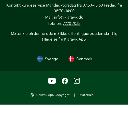
Kontakt kundeservice Mandag-torsdag fra 07:30-15:30 Fredag fra
08:30-14:00
Mail:
info@klaravik.dk
Telefon:
7220 7035
Materiale på denne side må ikke offentliggøres uden skriftlig
tilladelse fra Klaravik ApS.
Sverige
Danmark
Klaravik ApS Copyright
|
Materiale