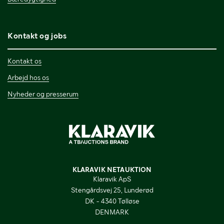
Kontakt og jobs
Kontakt os
Arbejd hos os
Nyheder og presserum
KLARAVIK NETAUKTION
Klaravik ApS
Stengårdsvej 25, Lunderød
DK - 4340 Tølløse
DENMARK