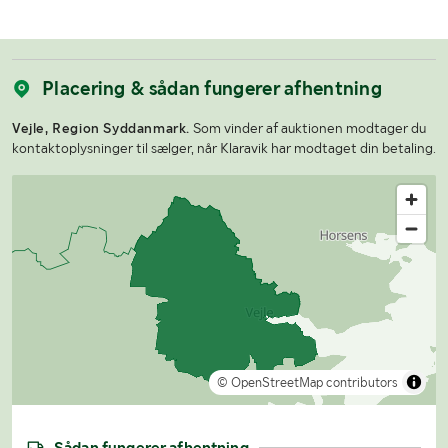
Placering & sådan fungerer afhentning
Vejle, Region Syddanmark.
Som vinder af auktionen modtager du
kontaktoplysninger til sælger, når Klaravik har modtaget din betaling.
© OpenStreetMap contributors
Sådan fungerer afhentning