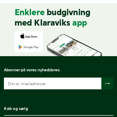
Enklere
budgivning
med Klaraviks
app
Abonner på vores nyhedsbrev.
Køb og sælg