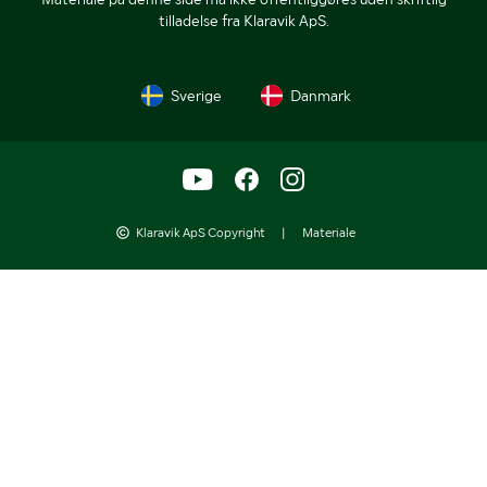
tilladelse fra Klaravik ApS.
Sverige
Danmark
Klaravik ApS Copyright
|
Materiale