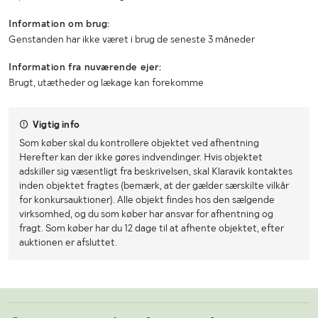
Information om brug:
Genstanden har ikke været i brug de seneste 3 måneder
Information fra nuværende ejer:
Brugt, utætheder og lækage kan forekomme
Vigtig info
Som køber skal du kontrollere objektet ved afhentning
Herefter kan der ikke gøres indvendinger. Hvis objektet
adskiller sig væsentligt fra beskrivelsen, skal Klaravik kontaktes
inden objektet fragtes (bemærk, at der gælder særskilte vilkår
for konkursauktioner). Alle objekt findes hos den sælgende
virksomhed, og du som køber har ansvar for afhentning og
fragt. Som køber har du 12 dage til at afhente objektet, efter
auktionen er afsluttet.