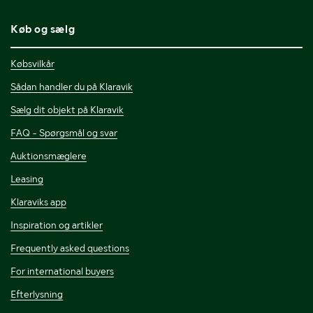
Køb og sælg
Købsvilkår
Sådan handler du på Klaravik
Sælg dit objekt på Klaravik
FAQ - Spørgsmål og svar
Auktionsmæglere
Leasing
Klaraviks app
Inspiration og artikler
Frequently asked questions
For international buyers
Efterlysning