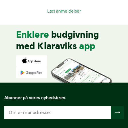
Læs anmeldelser
Enklere
budgivning
med Klaraviks
app
Abonner på vores nyhedsbrev.