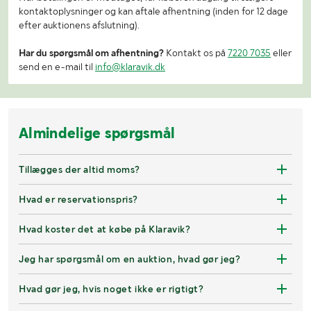
kontaktoplysninger og kan aftale afhentning (inden for 12 dage
efter auktionens afslutning).
Har du spørgsmål om afhentning?
Kontakt os på
7220 7035
eller
send en e-mail til
info@klaravik.dk
Almindelige spørgsmål
Tillægges der altid moms?
Hvad er reservationspris?
Hvad koster det at købe på Klaravik?
Jeg har spørgsmål om en auktion, hvad gør jeg?
Hvad gør jeg, hvis noget ikke er rigtigt?