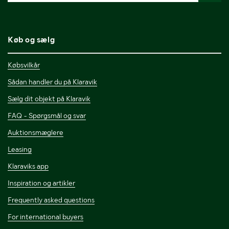
Køb og sælg
Købsvilkår
Sådan handler du på Klaravik
Sælg dit objekt på Klaravik
FAQ - Spørgsmål og svar
Auktionsmæglere
Leasing
Klaraviks app
Inspiration og artikler
Frequently asked questions
For international buyers