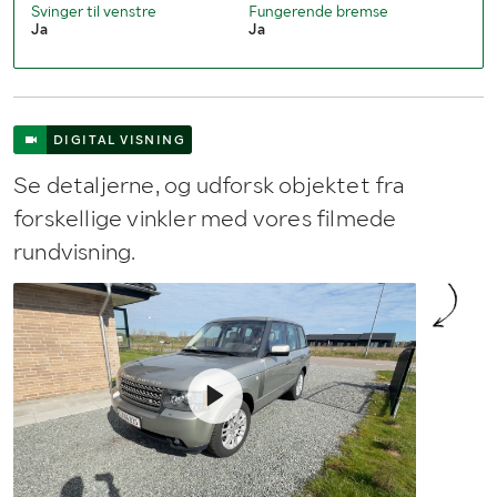
Svinger til venstre
Fungerende bremse
Ja
Ja
DIGITAL VISNING
Se detaljerne, og udforsk objektet fra
forskellige vinkler med vores filmede
rundvisning.