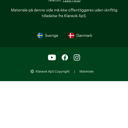
Materiale på denne side må ikke offentliggøres uden skriftlig
tilladelse fra Klaravik ApS.
Sverige
Danmark
Klaravik ApS Copyright
|
Materiale