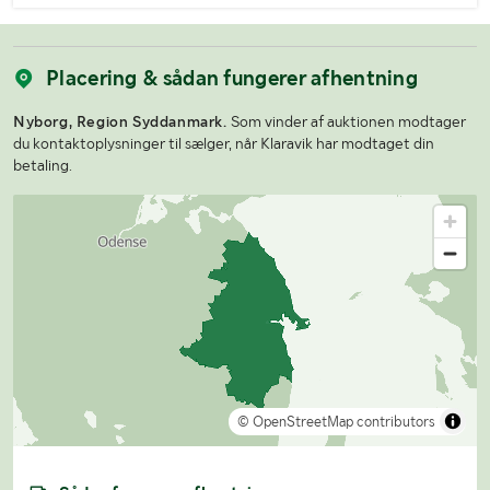
Placering & sådan fungerer afhentning
Nyborg, Region Syddanmark.
Som vinder af auktionen modtager
du kontaktoplysninger til sælger, når Klaravik har modtaget din
betaling.
© OpenStreetMap contributors