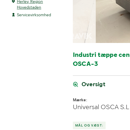
Herlev, Region
Hovedstaden
Servicevirksomhed
Industri tæppe cen
OSCA-3
Oversigt
Mærke:
Universal OSCA S.L
MÅL OG VÆGT: