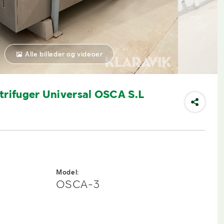
Alle billeder og videoer
trifuger Universal OSCA S.L
Model:
OSCA-3