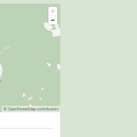
© OpenStreetMap contributors