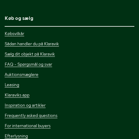
Køb og sælg
Købsvilkår
Sådan handler du på Klaravik
Sælg dit objekt på Klaravik
FAQ - Spørgsmål og svar
Auktionsmæglere
Leasing
Klaraviks app
Inspiration og artikler
Frequently asked questions
For international buyers
Efterlysning