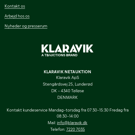
Kontakt os
Arbejd hos os
Nyheder og presserum
KLARAVIK NETAUKTION
Klaravik ApS
Stengårdsvej 25, Lunderød
DK - 4340 Tølløse
DENMARK
Kontakt kundeservice Mandag-torsdag fra 07:30-15:30 Fredag fra
08:30-14:00
Mail:
info@klaravik.dk
Telefon:
7220 7035