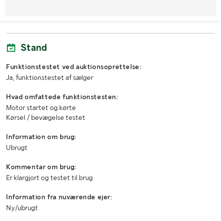
Stand
Funktionstestet ved auktionsoprettelse:
Ja, funktionstestet af sælger
Hvad omfattede funktionstesten:
Motor startet og kørte
Kørsel / bevægelse testet
Information om brug:
Ubrugt
Kommentar om brug:
Er klargjort og testet til brug
Information fra nuværende ejer:
Ny/ubrugt