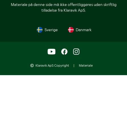
Materiale på denne side må ikke offentliggøres uden skriftlig
tilladelse fra Klaravik ApS.
Sverige
Danmark
Klaravik ApS Copyright
|
Materiale