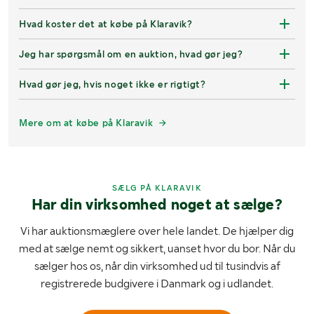
Hvad koster det at købe på Klaravik?
Jeg har spørgsmål om en auktion, hvad gør jeg?
Hvad gør jeg, hvis noget ikke er rigtigt?
Mere om at købe på Klaravik
SÆLG PÅ KLARAVIK
Har din virksomhed noget at sælge?
Vi har auktionsmæglere over hele landet. De hjælper dig
med at sælge nemt og sikkert, uanset hvor du bor. Når du
sælger hos os, når din virksomhed ud til tusindvis af
registrerede budgivere i Danmark og i udlandet.