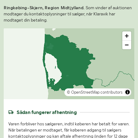
Ringkøbing-Skjern, Region Midtjylland.
Som vinder af auktionen
modtager du kontaktoplysninger til sælger, når Klaravik har
modtaget din betaling.
© OpenStreetMap contributors
Sådan fungerer afhentning
Varen forbliver hos sælgeren, indtil køberen har betalt for varen.
Når betalingen er modtaget, får køberen adgang til sælgers
kontaktoplysninger og kan aftale afhentning (inden for 12 dage