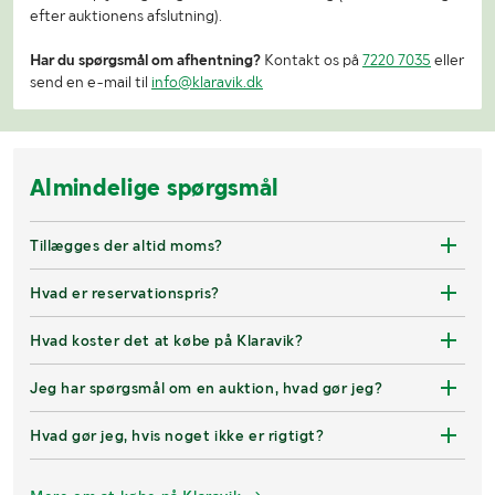
efter auktionens afslutning).
Har du spørgsmål om afhentning?
Kontakt os på
7220 7035
eller
send en e-mail til
info@klaravik.dk
Almindelige spørgsmål
Tillægges der altid moms?
Hvad er reservationspris?
Hvad koster det at købe på Klaravik?
Jeg har spørgsmål om en auktion, hvad gør jeg?
Hvad gør jeg, hvis noget ikke er rigtigt?