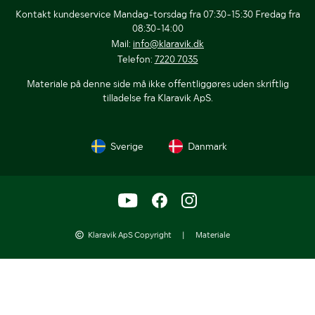
Kontakt kundeservice Mandag-torsdag fra 07:30-15:30 Fredag fra
08:30-14:00
Mail:
info@klaravik.dk
Telefon:
7220 7035
Materiale på denne side må ikke offentliggøres uden skriftlig
tilladelse fra Klaravik ApS.
Sverige
Danmark
Klaravik ApS Copyright
|
Materiale