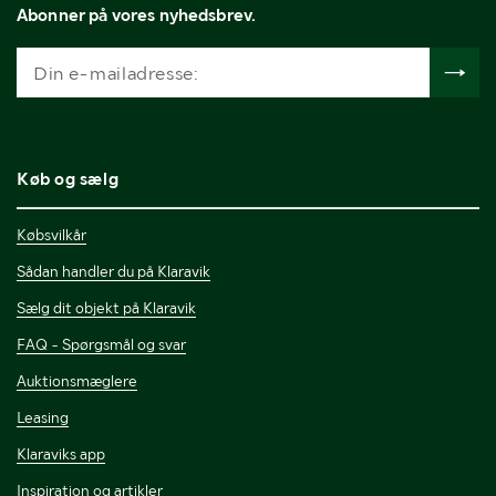
Abonner på vores nyhedsbrev.
Køb og sælg
Købsvilkår
Sådan handler du på Klaravik
Sælg dit objekt på Klaravik
FAQ - Spørgsmål og svar
Auktionsmæglere
Leasing
Klaraviks app
Inspiration og artikler