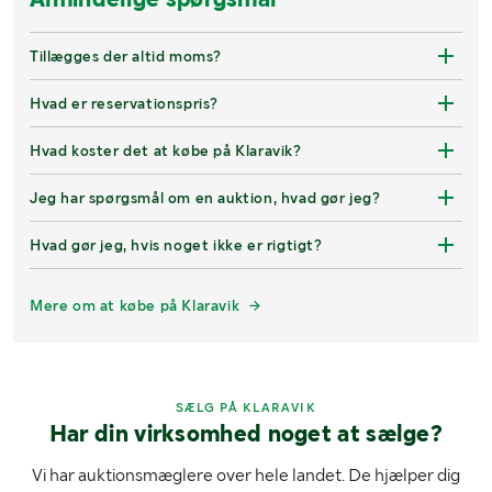
Tillægges der altid moms?
Hvad er reservationspris?
Hvad koster det at købe på Klaravik?
Jeg har spørgsmål om en auktion, hvad gør jeg?
Hvad gør jeg, hvis noget ikke er rigtigt?
Mere om at købe på Klaravik
SÆLG PÅ KLARAVIK
Har din virksomhed noget at sælge?
Vi har auktionsmæglere over hele landet. De hjælper dig