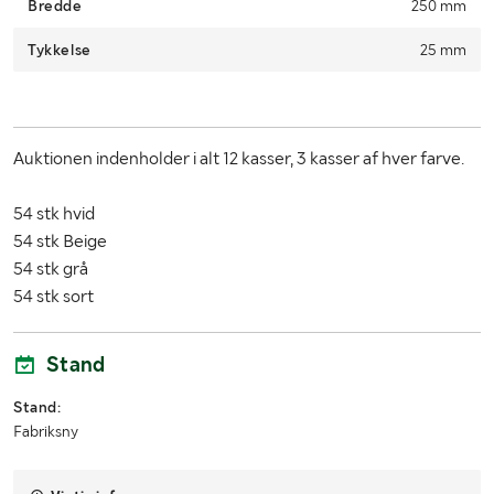
Bredde
250 mm
Tykkelse
25 mm
Auktionen indenholder i alt 12 kasser, 3 kasser af hver farve.
54 stk hvid
54 stk Beige
54 stk grå
54 stk sort
Stand
Stand:
Fabriksny