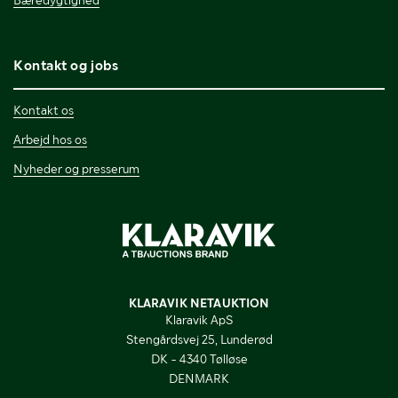
Bæredygtighed
Kontakt og jobs
Kontakt os
Arbejd hos os
Nyheder og presserum
KLARAVIK NETAUKTION
Klaravik ApS
Stengårdsvej 25, Lunderød
DK - 4340 Tølløse
DENMARK