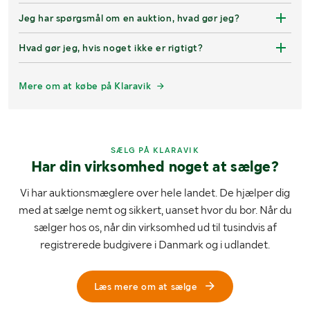
Jeg har spørgsmål om en auktion, hvad gør jeg?
Hvad gør jeg, hvis noget ikke er rigtigt?
Mere om at købe på Klaravik
SÆLG PÅ KLARAVIK
Har din virksomhed noget at sælge?
Vi har auktionsmæglere over hele landet. De hjælper dig
med at sælge nemt og sikkert, uanset hvor du bor. Når du
sælger hos os, når din virksomhed ud til tusindvis af
registrerede budgivere i Danmark og i udlandet.
Læs mere om at sælge