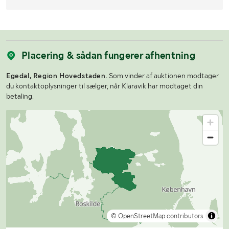
Placering & sådan fungerer afhentning
Egedal, Region Hovedstaden.
Som vinder af auktionen modtager
du kontaktoplysninger til sælger, når Klaravik har modtaget din
betaling.
© OpenStreetMap contributors