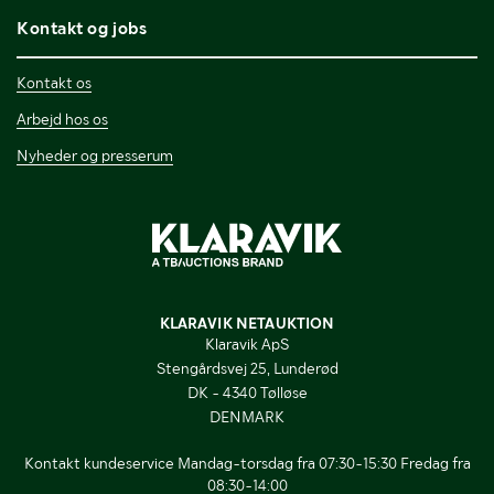
Kontakt og jobs
Kontakt os
Arbejd hos os
Nyheder og presserum
KLARAVIK NETAUKTION
Klaravik ApS
Stengårdsvej 25, Lunderød
DK - 4340 Tølløse
DENMARK
Kontakt kundeservice Mandag-torsdag fra 07:30-15:30 Fredag fra
08:30-14:00