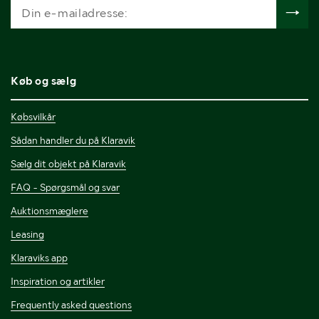
Køb og sælg
Købsvilkår
Sådan handler du på Klaravik
Sælg dit objekt på Klaravik
FAQ - Spørgsmål og svar
Auktionsmæglere
Leasing
Klaraviks app
Inspiration og artikler
Frequently asked questions