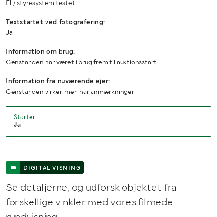
El / styresystem testet
Teststartet ved fotografering:
Ja
Information om brug:
Genstanden har været i brug frem til auktionsstart
Information fra nuværende ejer:
Genstanden virker, men har anmærkninger
Starter
Ja
DIGITAL VISNING
Se detaljerne, og udforsk objektet fra
forskellige vinkler med vores filmede
rundvisning.