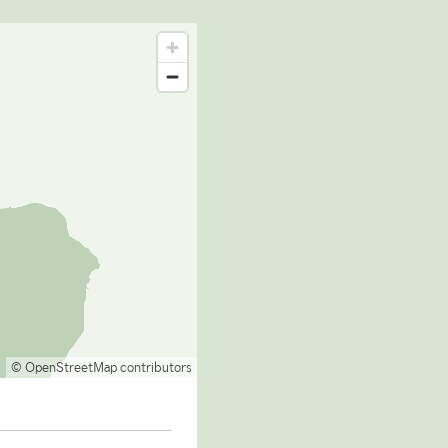
© OpenStreetMap contributors