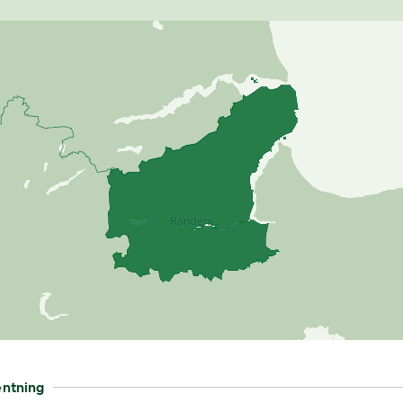
entning