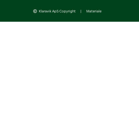
Klaravik ApS Copyright
|
Materiale