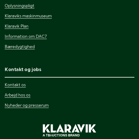
Oplysningspligt
Klaraviks maskinmuseum
Klaravik Plan
Information om DAC7
Bæredygtighed
Kontakt og jobs
Kontakt os
Arbejd hos os
Nyheder og presserum