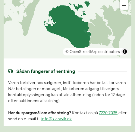
© OpenStreetMap contributors
Sådan fungerer afhentning
Varen forbliver hos sælgeren, indtil køberen har betalt for varen.
Når betalingen er modtaget, får køberen adgang til sælgers
kontaktoplysninger og kan aftale afhentning (inden for 12 dage
efter auktionens afslutning).
Har du spørgsmål om afhentning?
Kontakt os på
7220 7035
eller
send en e-mail til
info@klaravik.dk