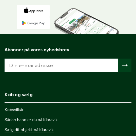
Abonner på vores nyhedsbrev.
Køb og sælg
Købsvilkår
Sådan handler du på Klaravik
Sælg dit objekt på Klaravik