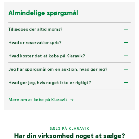
Almindelige spørgsmål
Tillægges der altid moms?
Hvad er reservationspris?
Hvad koster det at købe på Klaravik?
Jeg har spørgsmål om en auktion, hvad gør jeg?
Hvad gør jeg, hvis noget ikke er rigtigt?
Mere om at købe på Klaravik
SÆLG PÅ KLARAVIK
Har din virksomhed noget at sælge?