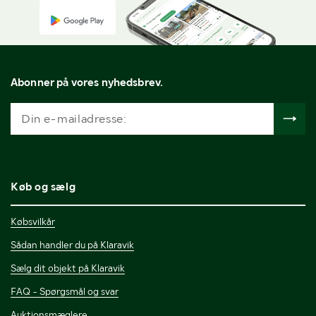
Abonner på vores nyhedsbrev.
Køb og sælg
Købsvilkår
Sådan handler du på Klaravik
Sælg dit objekt på Klaravik
FAQ - Spørgsmål og svar
Auktionsmæglere