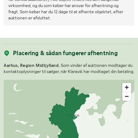
virksomhed, og du som køber har ansvar for afhentning og
fragt. Som køber har du 12 dage til at afhente objektet, efter
auktionen er afsluttet.
Placering & sådan fungerer afhentning
Aarhus, Region Midtjylland.
Som vinder af auktionen modtager du
kontaktoplysninger til sælger, når Klaravik har modtaget din betaling.