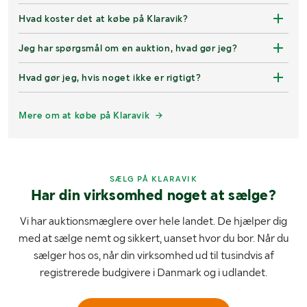
Hvad koster det at købe på Klaravik?
Jeg har spørgsmål om en auktion, hvad gør jeg?
Hvad gør jeg, hvis noget ikke er rigtigt?
Mere om at købe på Klaravik
SÆLG PÅ KLARAVIK
Har din virksomhed noget at sælge?
Vi har auktionsmæglere over hele landet. De hjælper dig
med at sælge nemt og sikkert, uanset hvor du bor. Når du
sælger hos os, når din virksomhed ud til tusindvis af
registrerede budgivere i Danmark og i udlandet.