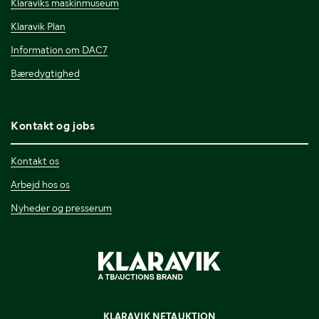
Klaraviks maskinmuseum
Klaravik Plan
Information om DAC7
Bæredygtighed
Kontakt og jobs
Kontakt os
Arbejd hos os
Nyheder og presserum
KLARAVIK NETAUKTION