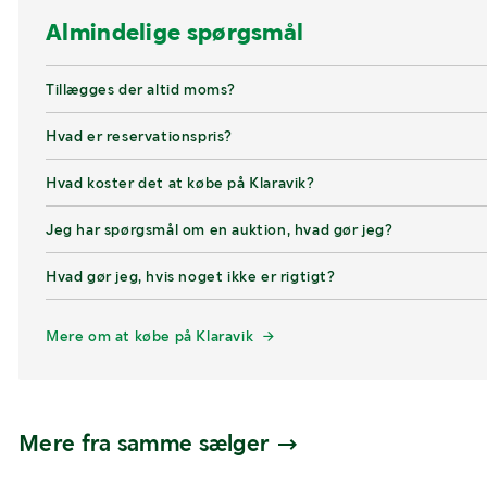
Almindelige spørgsmål
Tillægges der altid moms?
Hvad er reservationspris?
Hvad koster det at købe på Klaravik?
Jeg har spørgsmål om en auktion, hvad gør jeg?
Hvad gør jeg, hvis noget ikke er rigtigt?
Mere om at købe på Klaravik
Mere fra samme sælger