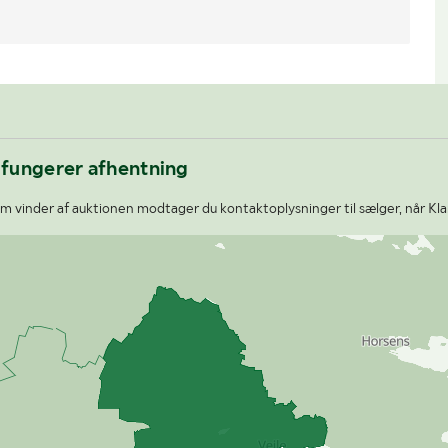
 fungerer afhentning
 vinder af auktionen modtager du kontaktoplysninger til sælger, når Kla