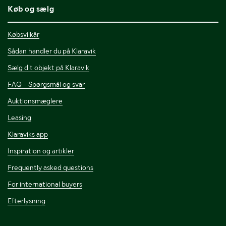
Køb og sælg
Købsvilkår
Sådan handler du på Klaravik
Sælg dit objekt på Klaravik
FAQ - Spørgsmål og svar
Auktionsmæglere
Leasing
Klaraviks app
Inspiration og artikler
Frequently asked questions
For international buyers
Efterlysning