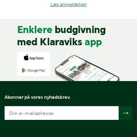
Læs anmeldelser
Enklere
budgivning
med Klaraviks
app
Abonner på vores nyhedsbrev.