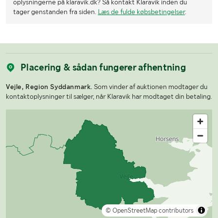
oplysningerne på klaravik.dk? Så kontakt Klaravik inden du
tager genstanden fra siden.
Læs de fulde købsbetingelser
.
Placering & sådan fungerer afhentning
Vejle, Region Syddanmark.
Som vinder af auktionen modtager du
kontaktoplysninger til sælger, når Klaravik har modtaget din betaling.
© OpenStreetMap contributors