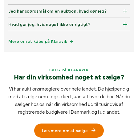
Jeg har spørgsmål om en auktion, hvad gør jeg?
Hvad gør jeg, hvis noget ikke er rigtigt?
Mere om at købe på Klaravik
SÆLG PÅ KLARAVIK
Har din virksomhed noget at sælge?
Vi har auktionsmæglere over hele landet. De hjælper dig
med at sælge nemt og sikkert, uanset hvor du bor. Når du
sælger hos os, når din virksomhed ud til tusindvis af
registrerede budgivere i Danmark og i udlandet.
Læs mere om at sælge