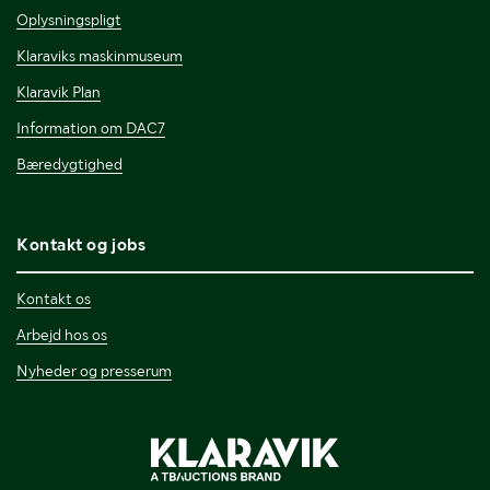
Oplysningspligt
Klaraviks maskinmuseum
Klaravik Plan
Information om DAC7
Bæredygtighed
Kontakt og jobs
Kontakt os
Arbejd hos os
Nyheder og presserum