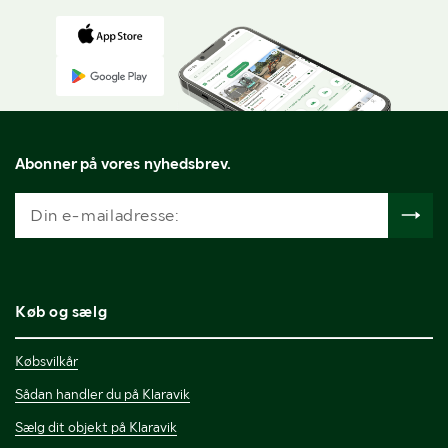
Abonner på vores nyhedsbrev.
Køb og sælg
Købsvilkår
Sådan handler du på Klaravik
Sælg dit objekt på Klaravik