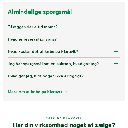
Almindelige spørgsmål
Tillægges der altid moms?
Hvad er reservationspris?
Hvad koster det at købe på Klaravik?
Jeg har spørgsmål om en auktion, hvad gør jeg?
Hvad gør jeg, hvis noget ikke er rigtigt?
Mere om at købe på Klaravik
SÆLG PÅ KLARAVIK
Har din virksomhed noget at sælge?