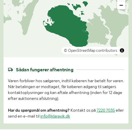
© OpenStreetMap contributors
Sådan fungerer afhentning
Varen forbliver hos sælgeren, indtil køberen har betalt for varen.
Når betalingen er modtaget, får køberen adgang til sælgers
kontaktoplysninger og kan aftale afhentning (inden for 12 dage
efter auktionens afslutning).
Har du spørgsmål om afhentning?
Kontakt os på
7220 7035
eller
send en e-mail til
info@klaravik.dk