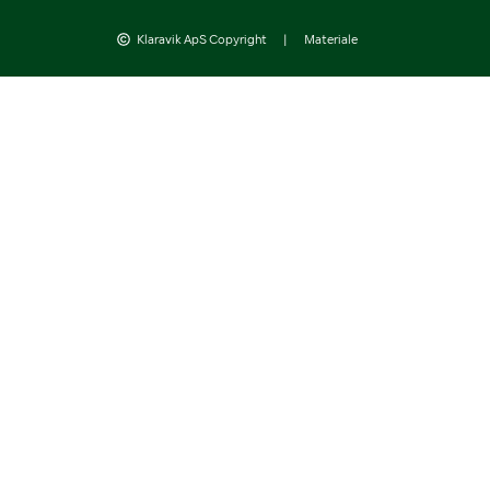
Klaravik ApS Copyright
|
Materiale