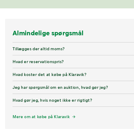
Almindelige spørgsmål
Tillægges der altid moms?
Hvad er reservationspris?
Hvad koster det at købe på Klaravik?
Jeg har spørgsmål om en auktion, hvad gør jeg?
Hvad gør jeg, hvis noget ikke er rigtigt?
Mere om at købe på Klaravik