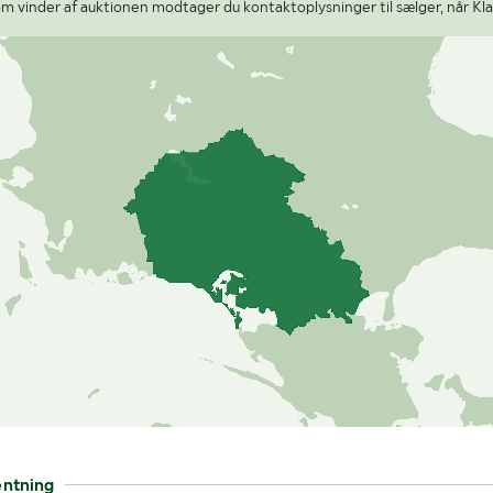
m vinder af auktionen modtager du kontaktoplysninger til sælger, når Kla
entning