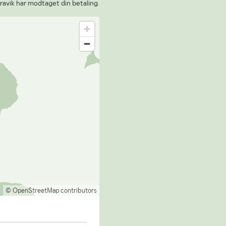
ravik har modtaget din betaling.
© OpenStreetMap contributors