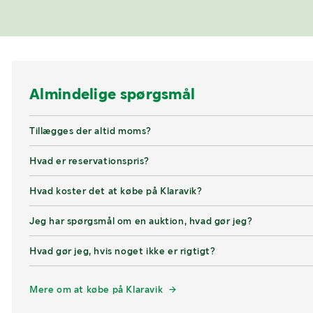
Almindelige spørgsmål
Tillægges der altid moms?
Hvad er reservationspris?
Hvad koster det at købe på Klaravik?
Jeg har spørgsmål om en auktion, hvad gør jeg?
Hvad gør jeg, hvis noget ikke er rigtigt?
Mere om at købe på Klaravik