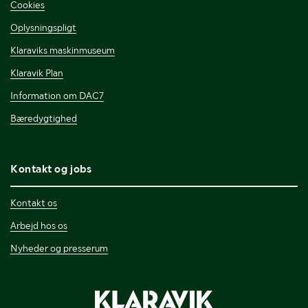
Cookies
Oplysningspligt
Klaraviks maskinmuseum
Klaravik Plan
Information om DAC7
Bæredygtighed
Kontakt og jobs
Kontakt os
Arbejd hos os
Nyheder og presserum