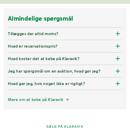
Almindelige spørgsmål
Tillægges der altid moms?
Hvad er reservationspris?
Hvad koster det at købe på Klaravik?
Jeg har spørgsmål om en auktion, hvad gør jeg?
Hvad gør jeg, hvis noget ikke er rigtigt?
Mere om at købe på Klaravik
SÆLG PÅ KLARAVIK