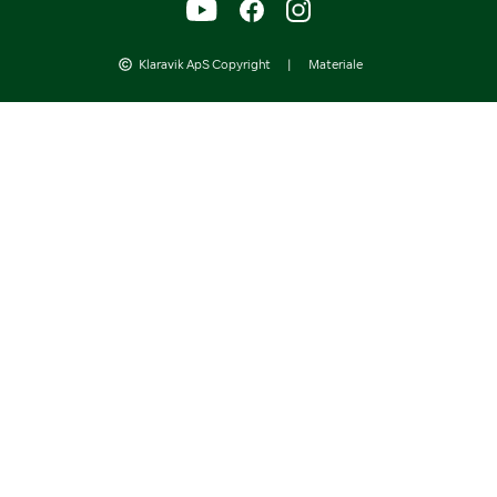
Klaravik ApS Copyright
|
Materiale