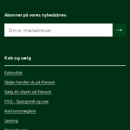
Abonner på vores nyhedsbrev.
Køb og sælg
Købsvilkår
Sådan handler du på Klaravik
Sælg dit objekt på Klaravik
FAQ - Spørgsmål og svar
Auktionsmæglere
Leasing
Klaraviks app