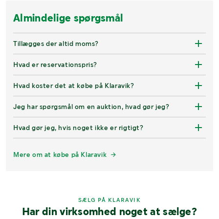
Almindelige spørgsmål
Tillægges der altid moms?
Hvad er reservationspris?
Hvad koster det at købe på Klaravik?
Jeg har spørgsmål om en auktion, hvad gør jeg?
Hvad gør jeg, hvis noget ikke er rigtigt?
Mere om at købe på Klaravik
SÆLG PÅ KLARAVIK
Har din virksomhed noget at sælge?