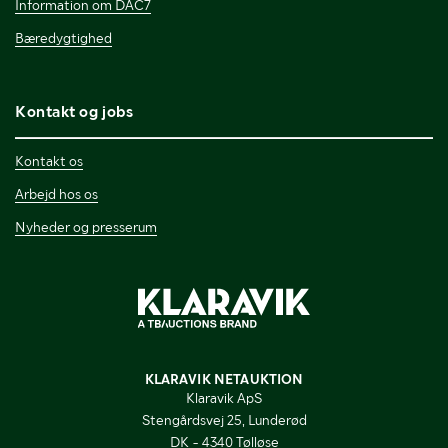
Information om DAC7
Bæredygtighed
Kontakt og jobs
Kontakt os
Arbejd hos os
Nyheder og presserum
KLARAVIK NETAUKTION
Klaravik ApS
Stengårdsvej 25, Lunderød
DK - 4340 Tølløse