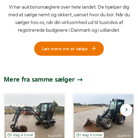
Vi har auktionsmæglere over hele landet. De hjælper dig
med at sælge nemt og sikkert, uanset hvor du bor. Når du
sælger hos os, når din virksomhed ud til tusindvis af
registrerede budgivere i Danmark og i udlandet.
Læs mere om at sælge
Mere fra samme sælger
1 dag 4 timer
1 dag 4 timer