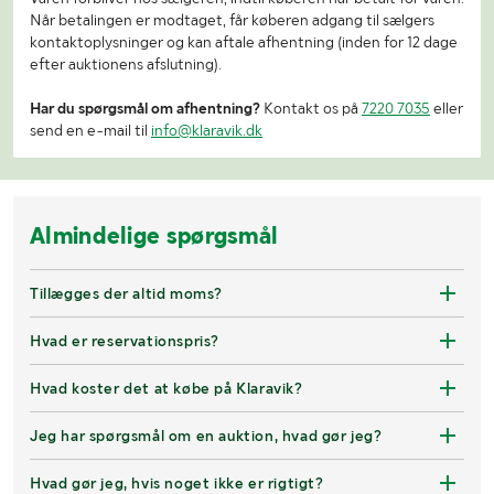
Når betalingen er modtaget, får køberen adgang til sælgers
kontaktoplysninger og kan aftale afhentning (inden for 12 dage
efter auktionens afslutning).
Har du spørgsmål om afhentning?
Kontakt os på
7220 7035
eller
send en e-mail til
info@klaravik.dk
Almindelige spørgsmål
Tillægges der altid moms?
Hvad er reservationspris?
Hvad koster det at købe på Klaravik?
Jeg har spørgsmål om en auktion, hvad gør jeg?
Hvad gør jeg, hvis noget ikke er rigtigt?