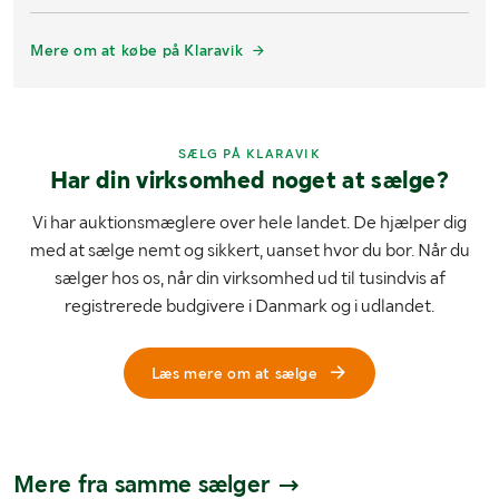
Mere om at købe på Klaravik
SÆLG PÅ KLARAVIK
Har din virksomhed noget at sælge?
Vi har auktionsmæglere over hele landet. De hjælper dig
med at sælge nemt og sikkert, uanset hvor du bor. Når du
sælger hos os, når din virksomhed ud til tusindvis af
registrerede budgivere i Danmark og i udlandet.
Læs mere om at sælge
Mere fra samme sælger