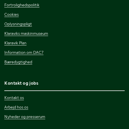
Fortrolighedspolitik
Cookies
Oplysningspligt
Klaraviks maskinmuseum
Klaravik Plan
Information om DAC7
Bæredygtighed
Kontakt og jobs
Kontakt os
Arbejd hos os
Nyheder og presserum