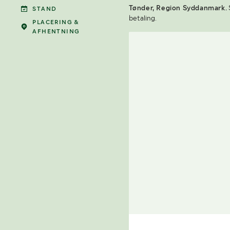
Tønder, Region Syddanmark.
STAND
betaling.
PLACERING &
AFHENTNING