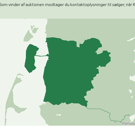
Som vinder af auktionen modtager du kontaktoplysninger til sælger, når 