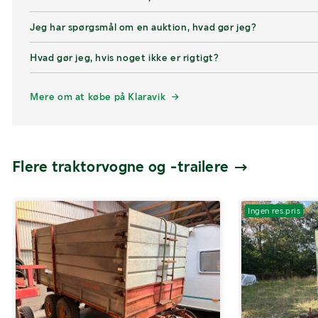
Jeg har spørgsmål om en auktion, hvad gør jeg?
Hvad gør jeg, hvis noget ikke er rigtigt?
Mere om at købe på Klaravik
Flere traktorvogne og -trailere
Ingen res.pris