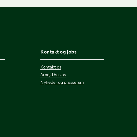
Kontakt og jobs
Kontakt os
Arbejd hos os
Nyheder og presserum