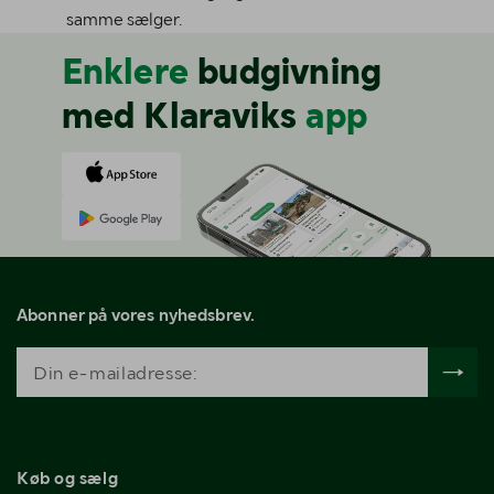
samme sælger.
Enklere
budgivning
med Klaraviks
app
Abonner på vores nyhedsbrev.
Køb og sælg