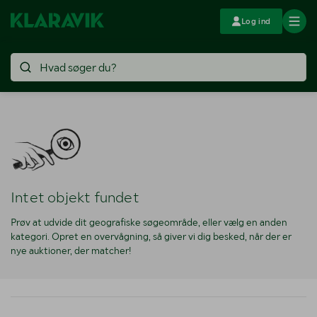
Log ind
Intet objekt fundet
Prøv at udvide dit geografiske søgeområde, eller vælg en anden
kategori. Opret en overvågning, så giver vi dig besked, når der er
nye auktioner, der matcher!