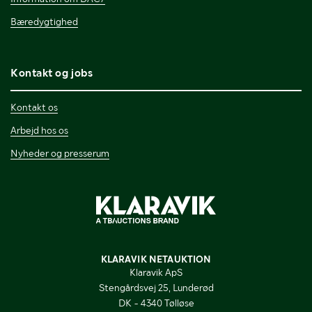
Bæredygtighed
Kontakt og jobs
Kontakt os
Arbejd hos os
Nyheder og presserum
KLARAVIK NETAUKTION
Klaravik ApS
Stengårdsvej 25, Lunderød
DK - 4340 Tølløse