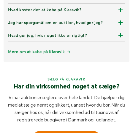
Hvad koster det at købe på Klaravik?
Jeg har spørgsmål om en auktion, hvad gør jeg?
Hvad gør jeg, hvis noget ikke er rigtigt?
Mere om at købe på Klaravik
SÆLG PÅ KLARAVIK
Har din virksomhed noget at sælge?
Vi har auktionsmæglere over hele landet. De hjælper dig
med at sælge nemt og sikkert, uanset hvor du bor. Når du
sælger hos os, når din virksomhed ud til tusindvis af
registrerede budgivere i Danmark og i udlandet.