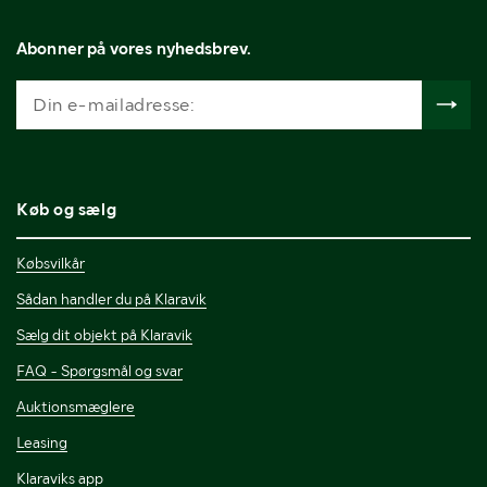
Abonner på vores nyhedsbrev.
Køb og sælg
Købsvilkår
Sådan handler du på Klaravik
Sælg dit objekt på Klaravik
FAQ - Spørgsmål og svar
Auktionsmæglere
Leasing
Klaraviks app