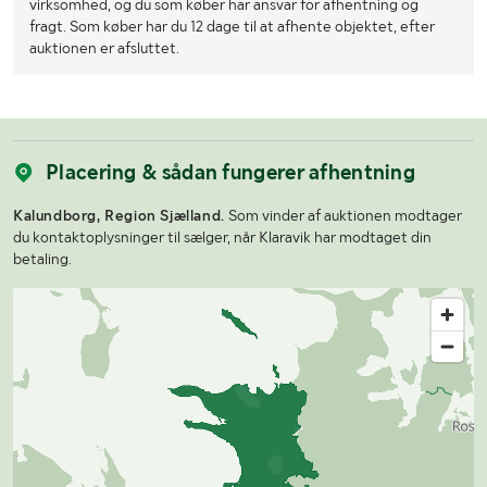
virksomhed, og du som køber har ansvar for afhentning og
fragt. Som køber har du 12 dage til at afhente objektet, efter
auktionen er afsluttet.
Placering & sådan fungerer afhentning
Kalundborg, Region Sjælland.
Som vinder af auktionen modtager
du kontaktoplysninger til sælger, når Klaravik har modtaget din
betaling.