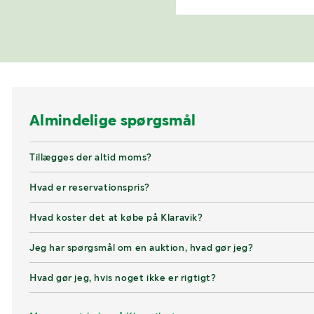
Almindelige spørgsmål
Tillægges der altid moms?
Hvad er reservationspris?
Hvad koster det at købe på Klaravik?
Jeg har spørgsmål om en auktion, hvad gør jeg?
Hvad gør jeg, hvis noget ikke er rigtigt?