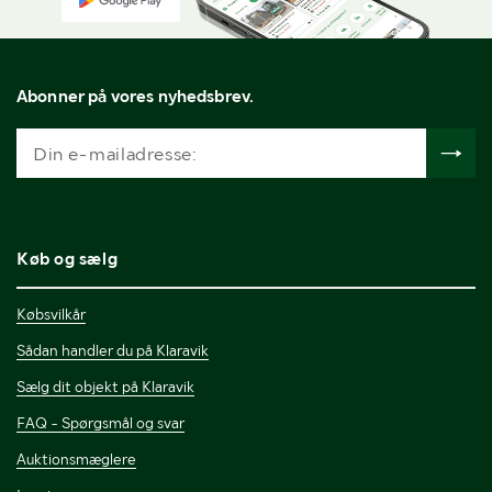
Abonner på vores nyhedsbrev.
Køb og sælg
Købsvilkår
Sådan handler du på Klaravik
Sælg dit objekt på Klaravik
FAQ - Spørgsmål og svar
Auktionsmæglere