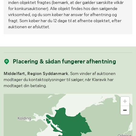
inden objektet fragtes (bemærk, at der gælder særskilte vilkår
for konkursauktioner). Alle objekt findes hos den sælgende
virksomhed, og du som køber har ansvar for afhentning og
fragt. Som køber har du 12 dage til at afhente objektet, efter
auktionen er afsluttet.
Placering & sådan fungerer afhentning
Middelfart, Region Syddanmark.
Som vinder af auktionen
modtager du kontaktoplysninger til sælger, når Klaravik har
modtaget din betaling.