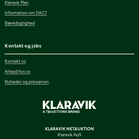
Klaravik Plan
Information om DAC7
Bæredygtighed
Kontakt og jobs
Kontakt os
Arbejd hos os
Nyheder og presserum
KLARAVIK NETAUKTION
Klaravik ApS