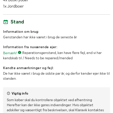
1x Jordboer
Stand
Information om brug:
Genstanden har ikke været i brug de seneste år
Information fra nuværende ejer:
Bemærk!
Reparationsgenstand, kan have flere fejl, end vi har
kendskab til / Needs to be repaired/mended
Kendte anmærkninger og fejl:
De har ikke været i brug de sidste par år, og derfor kender ejer ikke til
standen.
Vigtig info
Som køber skal du kontrollere objektet ved afhentning
Herefter kan der ikke gøres indvendinger. Hvis objektet
adskiller sig væsentligt fra beskrivelsen, skal Klaravik kontaktes