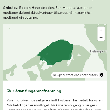
Gribskov, Region Hovedstaden.
Som vinder af auktionen
modtager du kontaktoplysninger til sælger, når Klaravik har
modtaget din betaling.
© OpenStreetMap contributors
Sådan fungerer afhentning
Varen forbliver hos sælgeren, indtil køberen har betalt for varen.
Når betalingen er modtaget, får køberen adgang til sælgers