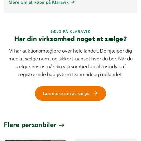
Mere om at købe på Klaravik
SÆLG PÅ KLARAVIK
Har din virksomhed noget at sælge?
Vi har auktionsmæglere over hele landet. De hjælper dig
med at sælge nemt og sikkert, uanset hvor du bor. Når du
sælger hos os, når din virksomhed ud til tusindvis af
registrerede budgivere i Danmark og i udlandet.
Læs mere om at sælge
Flere personbiler