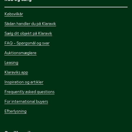
Købsvilkår
Sådan handler du på Klaravik
Sælg dit objekt på Klaravik
FAQ - Spørgsmål og svar
Auktionsmæglere
Leasing
Klaraviks app
Inspiration og artikler
Frequently asked questions
For international buyers
Efterlysning