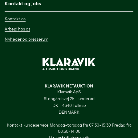
Kontakt og jobs
Kontakt os
Arbejd hos os
Nyheder og presserum
KLARAVIK NETAUKTION
Klaravik ApS
Stengårdsvej 25, Lunderød
DK - 4340 Tølløse
DENMARK
Kontakt kundeservice Mandag-torsdag fra 07:30-15:30 Fredag fra
08:30-14:00
Mail:
info@klaravik.dk