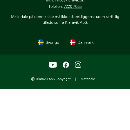
Telefon:
7220 7035
Materiale på denne side må ikke offentliggøres uden skriftlig
tilladelse fra Klaravik ApS.
Sverige
Danmark
Klaravik ApS Copyright
|
Materiale