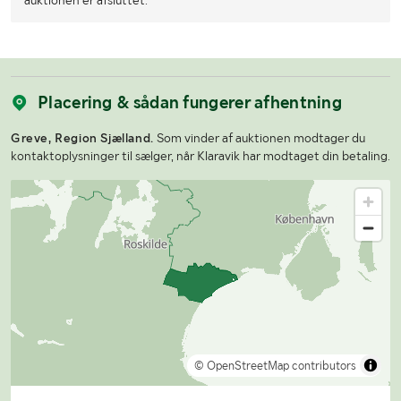
Placering & sådan fungerer afhentning
Greve, Region Sjælland.
Som vinder af auktionen modtager du
kontaktoplysninger til sælger, når Klaravik har modtaget din betaling.
© OpenStreetMap contributors