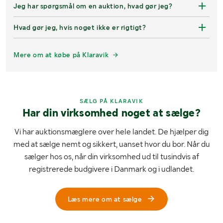
Jeg har spørgsmål om en auktion, hvad gør jeg?
Hvad gør jeg, hvis noget ikke er rigtigt?
Mere om at købe på Klaravik
SÆLG PÅ KLARAVIK
Har din virksomhed noget at sælge?
Vi har auktionsmæglere over hele landet. De hjælper dig
med at sælge nemt og sikkert, uanset hvor du bor. Når du
sælger hos os, når din virksomhed ud til tusindvis af
registrerede budgivere i Danmark og i udlandet.
Læs mere om at sælge