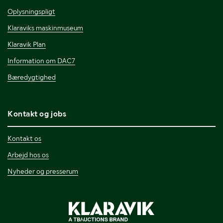
Oplysningspligt
Klaraviks maskinmuseum
Klaravik Plan
Information om DAC7
Bæredygtighed
Kontakt og jobs
Kontakt os
Arbejd hos os
Nyheder og presserum