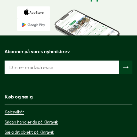
Abonner på vores nyhedsbrev.
Køb og sælg
Købsvilkår
Sådan handler du på Klaravik
Sælg dit objekt på Klaravik