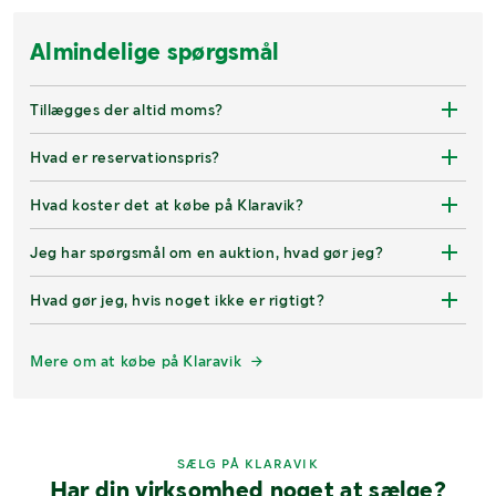
Almindelige spørgsmål
Tillægges der altid moms?
Hvad er reservationspris?
Hvad koster det at købe på Klaravik?
Jeg har spørgsmål om en auktion, hvad gør jeg?
Hvad gør jeg, hvis noget ikke er rigtigt?
Mere om at købe på Klaravik
SÆLG PÅ KLARAVIK
Har din virksomhed noget at sælge?