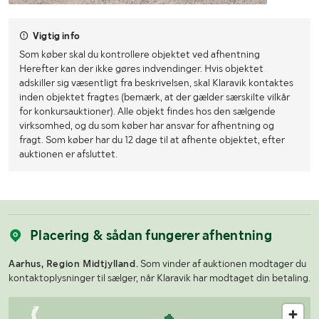
Vigtig info
Som køber skal du kontrollere objektet ved afhentning
Herefter kan der ikke gøres indvendinger. Hvis objektet
adskiller sig væsentligt fra beskrivelsen, skal Klaravik kontaktes
inden objektet fragtes (bemærk, at der gælder særskilte vilkår
for konkursauktioner). Alle objekt findes hos den sælgende
virksomhed, og du som køber har ansvar for afhentning og
fragt. Som køber har du 12 dage til at afhente objektet, efter
auktionen er afsluttet.
Placering & sådan fungerer afhentning
Aarhus, Region Midtjylland.
Som vinder af auktionen modtager du
kontaktoplysninger til sælger, når Klaravik har modtaget din betaling.