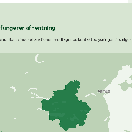
 fungerer afhentning
and.
Som vinder af auktionen modtager du kontaktoplysninger til sælger,