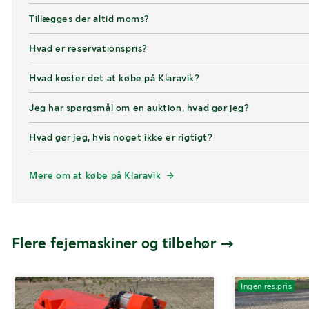
Tillægges der altid moms?
Hvad er reservationspris?
Hvad koster det at købe på Klaravik?
Jeg har spørgsmål om en auktion, hvad gør jeg?
Hvad gør jeg, hvis noget ikke er rigtigt?
Mere om at købe på Klaravik
Flere fejemaskiner og tilbehør
Ingen res.pris