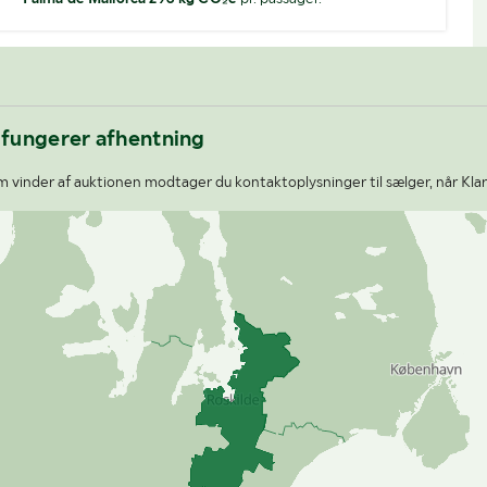
 fungerer afhentning
 vinder af auktionen modtager du kontaktoplysninger til sælger, når Klar