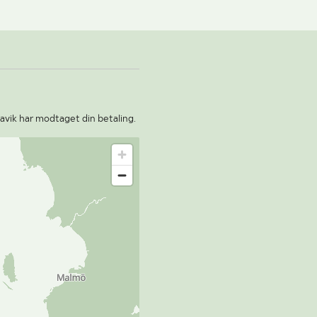
avik har modtaget din betaling.