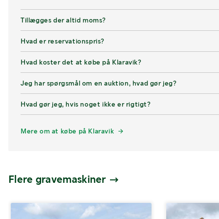
Tillægges der altid moms?
Hvad er reservationspris?
Hvad koster det at købe på Klaravik?
Jeg har spørgsmål om en auktion, hvad gør jeg?
Hvad gør jeg, hvis noget ikke er rigtigt?
Mere om at købe på Klaravik
Flere gravemaskiner