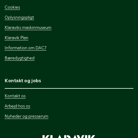
Cookies
Oplysningspligt
Klaraviks maskinmuseum
Klaravik Plan
Information om DAC7
Bæredygtighed
Kontakt og jobs
Kontakt os
Arbejd hos os
Nyheder og presserum