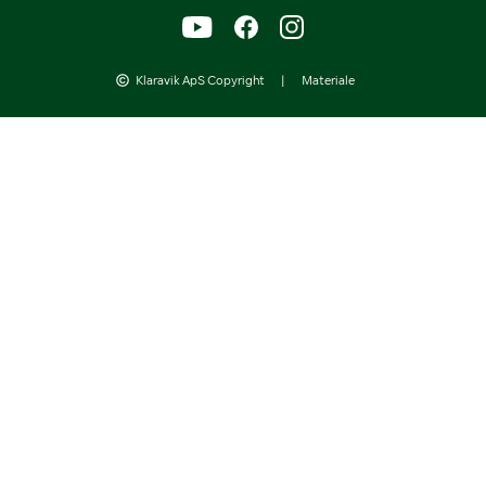
Klaravik ApS Copyright
|
Materiale