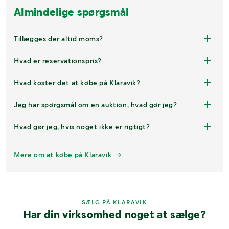
Almindelige spørgsmål
Tillægges der altid moms?
Hvad er reservationspris?
Hvad koster det at købe på Klaravik?
Jeg har spørgsmål om en auktion, hvad gør jeg?
Hvad gør jeg, hvis noget ikke er rigtigt?
Mere om at købe på Klaravik
SÆLG PÅ KLARAVIK
Har din virksomhed noget at sælge?