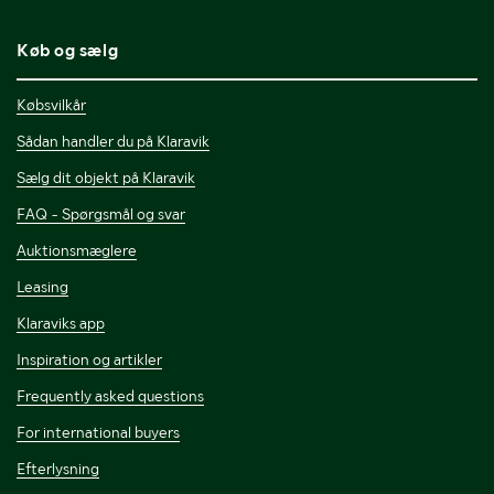
Køb og sælg
Købsvilkår
Sådan handler du på Klaravik
Sælg dit objekt på Klaravik
FAQ - Spørgsmål og svar
Auktionsmæglere
Leasing
Klaraviks app
Inspiration og artikler
Frequently asked questions
For international buyers
Efterlysning