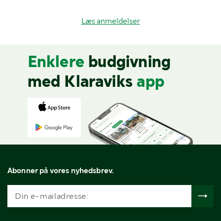
Læs anmeldelser
Enklere
budgivning
med Klaraviks
app
Abonner på vores nyhedsbrev.