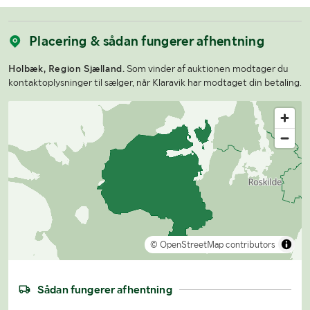
Placering & sådan fungerer afhentning
Holbæk, Region Sjælland.
Som vinder af auktionen modtager du
kontaktoplysninger til sælger, når Klaravik har modtaget din betaling.
© OpenStreetMap contributors
Sådan fungerer afhentning