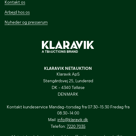
Kontakt os
Arbejd hos os
Nyheder og presserum
KLARAVIK NETAUKTION
Klaravik ApS
Stengårdsvej 25, Lunderød
DK - 4340 Tølløse
DENMARK
Kontakt kundeservice Mandag-torsdag fra 07:30-15:30 Fredag fra
08:30-14:00
Mail:
info@klaravik.dk
Telefon:
7220 7035