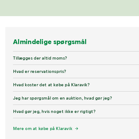
Almindelige spørgsmål
Tillægges der altid moms?
Hvad er reservationspris?
Hvad koster det at købe på Klaravik?
Jeg har spørgsmål om en auktion, hvad gør jeg?
Hvad gør jeg, hvis noget ikke er rigtigt?
Mere om at købe på Klaravik