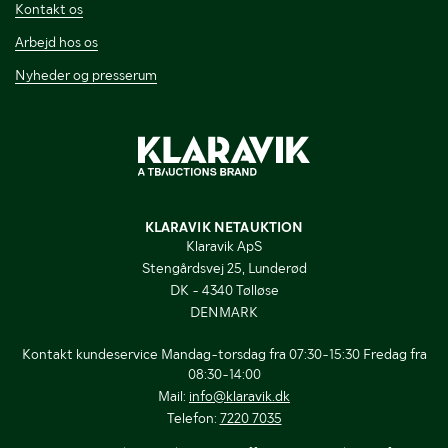
Kontakt os
Arbejd hos os
Nyheder og presserum
KLARAVIK NETAUKTION
Klaravik ApS
Stengårdsvej 25, Lunderød
DK - 4340 Tølløse
DENMARK
Kontakt kundeservice Mandag-torsdag fra 07:30-15:30 Fredag fra
08:30-14:00
Mail:
info@klaravik.dk
Telefon:
7220 7035