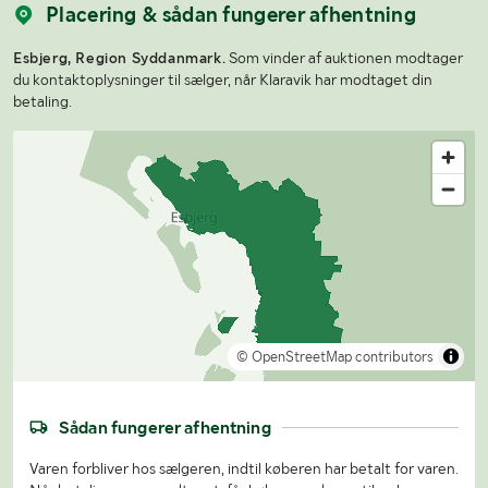
Placering & sådan fungerer afhentning
Esbjerg, Region Syddanmark.
Som vinder af auktionen modtager
du kontaktoplysninger til sælger, når Klaravik har modtaget din
betaling.
© OpenStreetMap contributors
Sådan fungerer afhentning
Varen forbliver hos sælgeren, indtil køberen har betalt for varen.