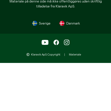
Materiale på denne side må ikke offentliggøres uden skriftlig
tilladelse fra Klaravik ApS.
Sverige
Danmark
Klaravik ApS Copyright
|
Materiale