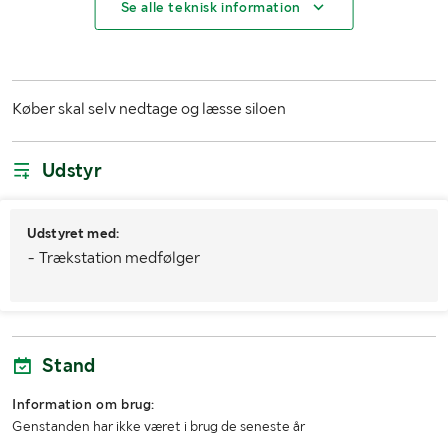
Se alle teknisk information
Køber skal selv nedtage og læsse siloen
Udstyr
Udstyret med:
- Trækstation medfølger
Stand
Information om brug:
Genstanden har ikke været i brug de seneste år