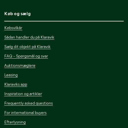
Køb og sælg
Købsvilkår
Sådan handler du på Klaravik
Sælg dit objekt på Klaravik
FAQ - Spørgsmål og svar
Auktionsmæglere
Leasing
Klaraviks app
Inspiration og artikler
Frequently asked questions
For international buyers
Efterlysning