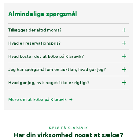
Almindelige spørgsmål
Tillægges der altid moms?
Hvad er reservationspris?
Hvad koster det at købe på Klaravik?
Jeg har spørgsmål om en auktion, hvad gør jeg?
Hvad gør jeg, hvis noget ikke er rigtigt?
Mere om at købe på Klaravik
SÆLG PÅ KLARAVIK
Har din virksomhed noget at sælge?