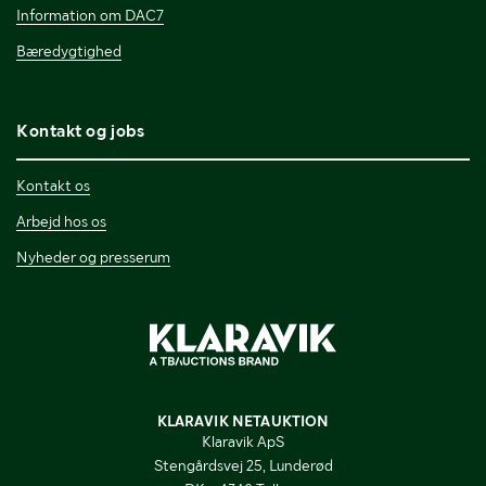
Information om DAC7
Bæredygtighed
Kontakt og jobs
Kontakt os
Arbejd hos os
Nyheder og presserum
KLARAVIK NETAUKTION
Klaravik ApS
Stengårdsvej 25, Lunderød