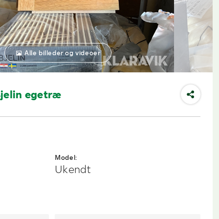
Alle billeder og videoer
jelin egetræ
Model:
Ukendt