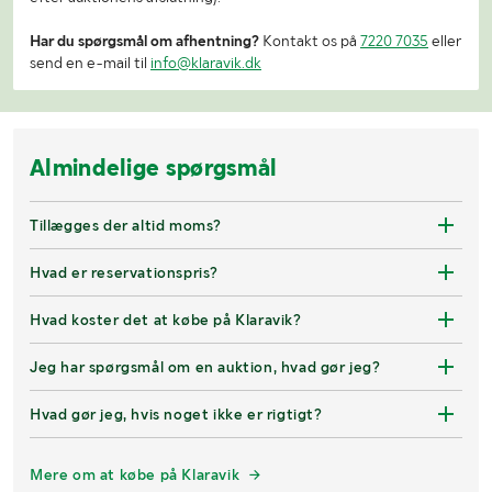
Har du spørgsmål om afhentning?
Kontakt os på
7220 7035
eller
send en e-mail til
info@klaravik.dk
Almindelige spørgsmål
Tillægges der altid moms?
Hvad er reservationspris?
Hvad koster det at købe på Klaravik?
Jeg har spørgsmål om en auktion, hvad gør jeg?
Hvad gør jeg, hvis noget ikke er rigtigt?
Mere om at købe på Klaravik