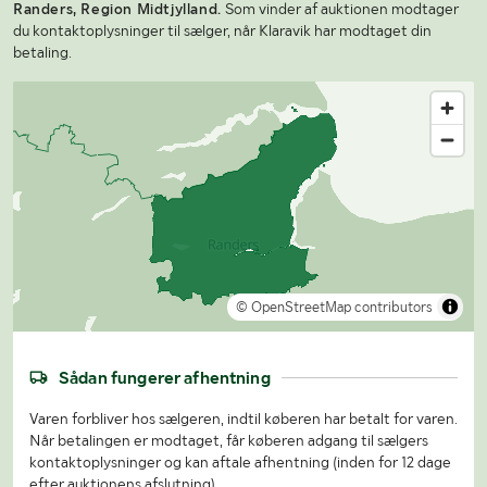
Randers, Region Midtjylland.
Som vinder af auktionen modtager
du kontaktoplysninger til sælger, når Klaravik har modtaget din
betaling.
© OpenStreetMap contributors
Sådan fungerer afhentning
Varen forbliver hos sælgeren, indtil køberen har betalt for varen.
Når betalingen er modtaget, får køberen adgang til sælgers
kontaktoplysninger og kan aftale afhentning (inden for 12 dage
efter auktionens afslutning).