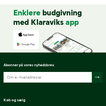
Enklere
budgivning
med Klaraviks
app
Abonner på vores nyhedsbrev.
Køb og sælg