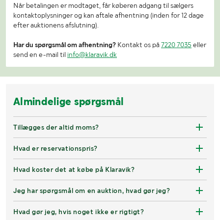
Når betalingen er modtaget, får køberen adgang til sælgers
kontaktoplysninger og kan aftale afhentning (inden for 12 dage
efter auktionens afslutning).
Har du spørgsmål om afhentning?
Kontakt os på
7220 7035
eller
send en e-mail til
info@klaravik.dk
Almindelige spørgsmål
Tillægges der altid moms?
Hvad er reservationspris?
Hvad koster det at købe på Klaravik?
Jeg har spørgsmål om en auktion, hvad gør jeg?
Hvad gør jeg, hvis noget ikke er rigtigt?