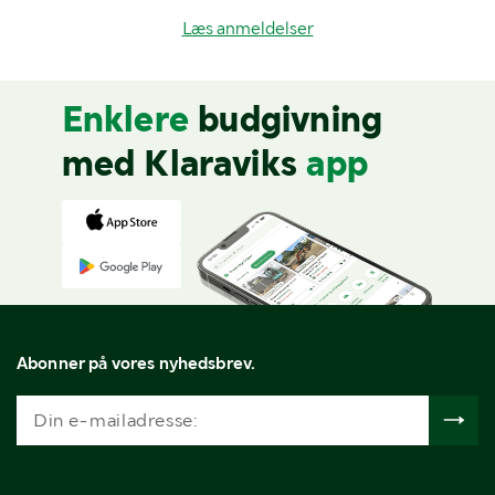
Læs anmeldelser
Enklere
budgivning
med Klaraviks
app
Abonner på vores nyhedsbrev.