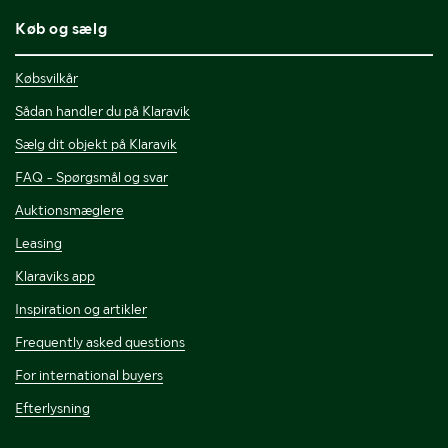
Køb og sælg
Købsvilkår
Sådan handler du på Klaravik
Sælg dit objekt på Klaravik
FAQ - Spørgsmål og svar
Auktionsmæglere
Leasing
Klaraviks app
Inspiration og artikler
Frequently asked questions
For international buyers
Efterlysning