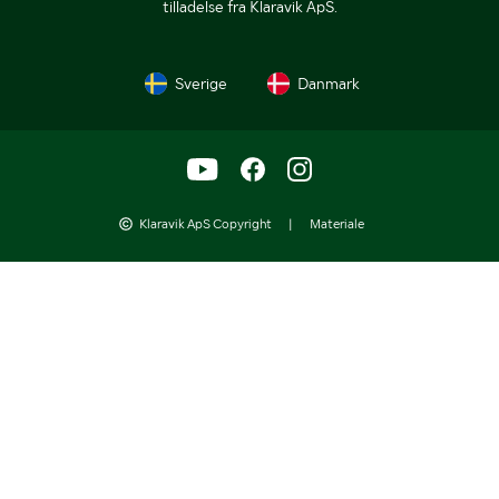
tilladelse fra Klaravik ApS.
Sverige
Danmark
Klaravik ApS Copyright
|
Materiale