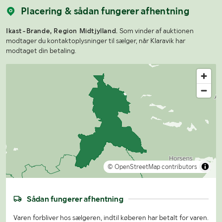
Placering & sådan fungerer afhentning
Ikast-Brande, Region Midtjylland.
Som vinder af auktionen
modtager du kontaktoplysninger til sælger, når Klaravik har
modtaget din betaling.
© OpenStreetMap contributors
Sådan fungerer afhentning
Varen forbliver hos sælgeren, indtil køberen har betalt for varen.