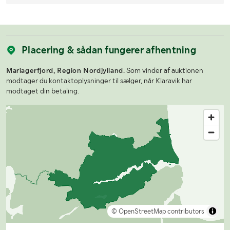
Placering & sådan fungerer afhentning
Mariagerfjord, Region Nordjylland.
Som vinder af auktionen
modtager du kontaktoplysninger til sælger, når Klaravik har
modtaget din betaling.
© OpenStreetMap contributors