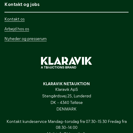
Kontakt og jobs
Kontakt os
Arbejd hos os
Nyheder og presserum
KLARAVIK NETAUKTION
Klaravik ApS
Stengårdsvej 25, Lunderød
DK - 4340 Tølløse
DENMARK
Kontakt kundeservice Mandag-torsdag fra 07:30-15:30 Fredag fra
08:30-14:00