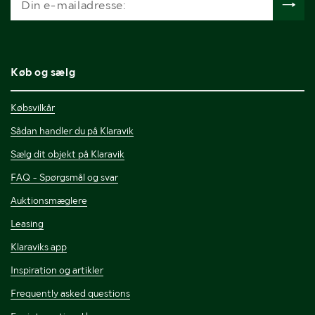
Køb og sælg
Købsvilkår
Sådan handler du på Klaravik
Sælg dit objekt på Klaravik
FAQ - Spørgsmål og svar
Auktionsmæglere
Leasing
Klaraviks app
Inspiration og artikler
Frequently asked questions