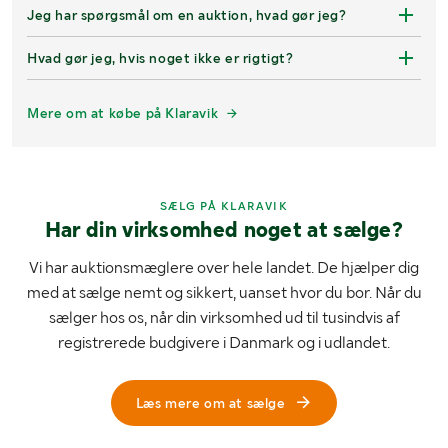
Jeg har spørgsmål om en auktion, hvad gør jeg?
Hvad gør jeg, hvis noget ikke er rigtigt?
Mere om at købe på Klaravik
SÆLG PÅ KLARAVIK
Har din virksomhed noget at sælge?
Vi har auktionsmæglere over hele landet. De hjælper dig
med at sælge nemt og sikkert, uanset hvor du bor. Når du
sælger hos os, når din virksomhed ud til tusindvis af
registrerede budgivere i Danmark og i udlandet.
Læs mere om at sælge