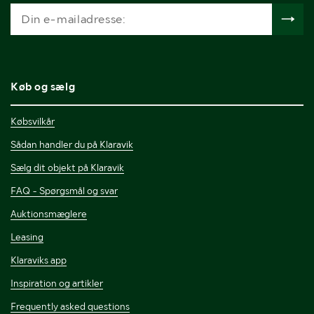
Køb og sælg
Købsvilkår
Sådan handler du på Klaravik
Sælg dit objekt på Klaravik
FAQ - Spørgsmål og svar
Auktionsmæglere
Leasing
Klaraviks app
Inspiration og artikler
Frequently asked questions