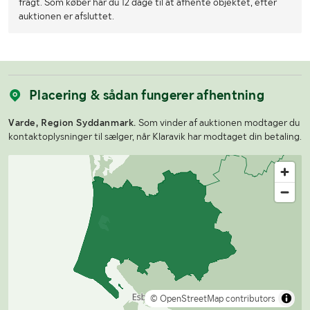
fragt. Som køber har du 12 dage til at afhente objektet, efter
auktionen er afsluttet.
Placering & sådan fungerer afhentning
Varde, Region Syddanmark.
Som vinder af auktionen modtager du
kontaktoplysninger til sælger, når Klaravik har modtaget din betaling.
© OpenStreetMap contributors