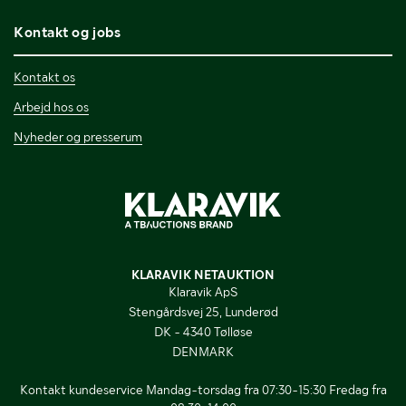
Kontakt og jobs
Kontakt os
Arbejd hos os
Nyheder og presserum
KLARAVIK NETAUKTION
Klaravik ApS
Stengårdsvej 25, Lunderød
DK - 4340 Tølløse
DENMARK
Kontakt kundeservice Mandag-torsdag fra 07:30-15:30 Fredag fra