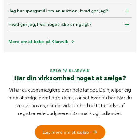
Jeg har spørgsmål om en auktion, hvad gør jeg?
Hvad gør jeg, hvis noget ikke er rigtigt?
Mere om at købe på Klaravik
SÆLG PÅ KLARAVIK
Har din virksomhed noget at sælge?
Vi har auktionsmæglere over hele landet. De hjælper dig
med at sælge nemt og sikkert, uanset hvor du bor. Når du
sælger hos os, når din virksomhed ud til tusindvis af
registrerede budgivere i Danmark og i udlandet.
Læs mere om at sælge