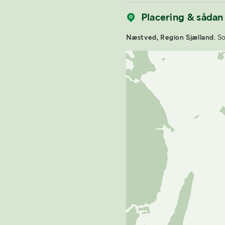
Placering & sådan
Næstved, Region Sjælland.
So