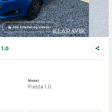
Alle billeder og videoer
 1.0
Model:
Fiesta 1.0