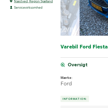
Næstved, Region Sjælland
Servicevirksomhed
Varebil Ford Fiesta
Oversigt
Mærke:
Ford
INFORMATION: