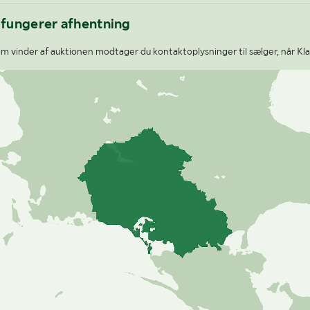
 fungerer afhentning
m vinder af auktionen modtager du kontaktoplysninger til sælger, når Kla