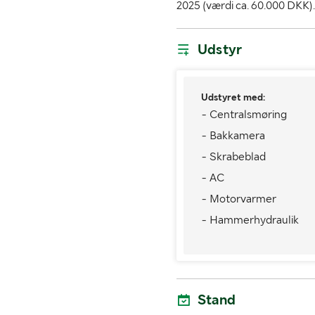
2025 (værdi ca. 60.000 DKK).
Udstyr
Udstyret med:
- Centralsmøring
- Bakkamera
- Skrabeblad
- AC
- Motorvarmer
- Hammerhydraulik
Stand