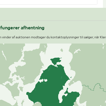
 fungerer afhentning
 vinder af auktionen modtager du kontaktoplysninger til sælger, når Klar