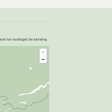
avik har modtaget din betaling.