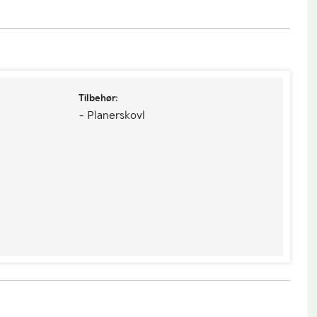
Tilbehør:
- Planerskovl