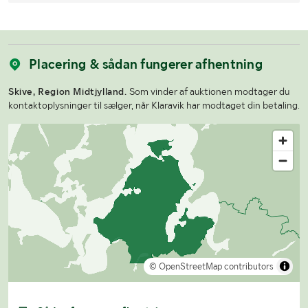
Placering & sådan fungerer afhentning
Skive, Region Midtjylland.
Som vinder af auktionen modtager du
kontaktoplysninger til sælger, når Klaravik har modtaget din betaling.
© OpenStreetMap contributors