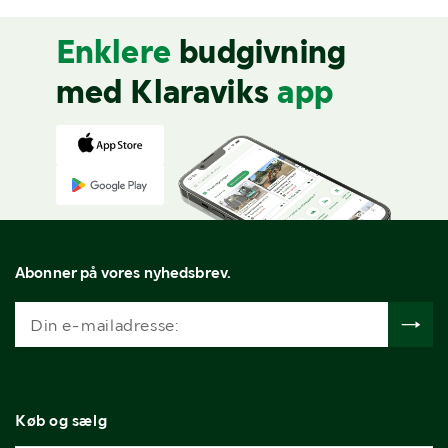
Enklere
budgivning
med Klaraviks
app
Abonner på vores nyhedsbrev.
Køb og sælg